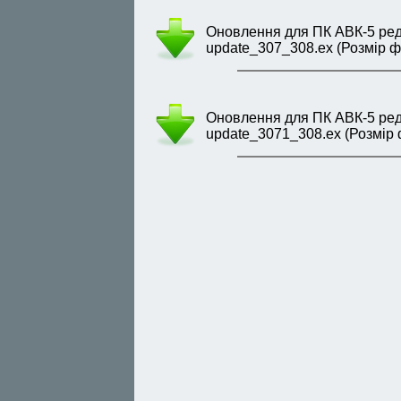
Оновлення для ПК АВК-5 редак
update_307_308.ex (Розмір ф
Оновлення для ПК АВК-5 редакц
update_3071_308.ex (Розмір 