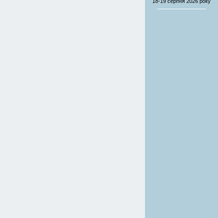
18-19 серпня
2026 року